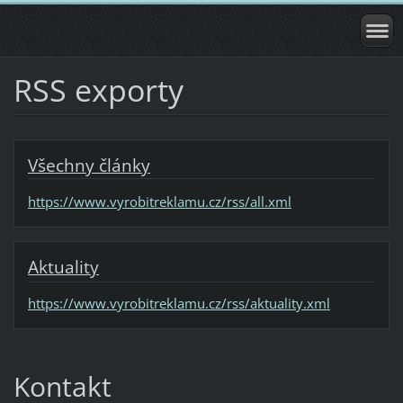
RSS exporty
Všechny články
https://www.vyrobitreklamu.cz/rss/all.xml
Aktuality
https://www.vyrobitreklamu.cz/rss/aktuality.xml
Kontakt