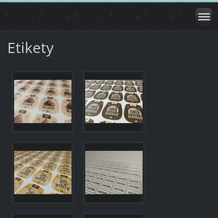
Etikety