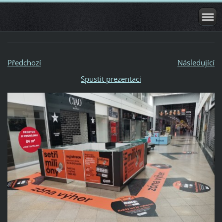
Předchozí
Následující
Spustit prezentaci