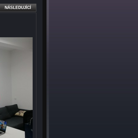
NÁSLEDUJÍCÍ