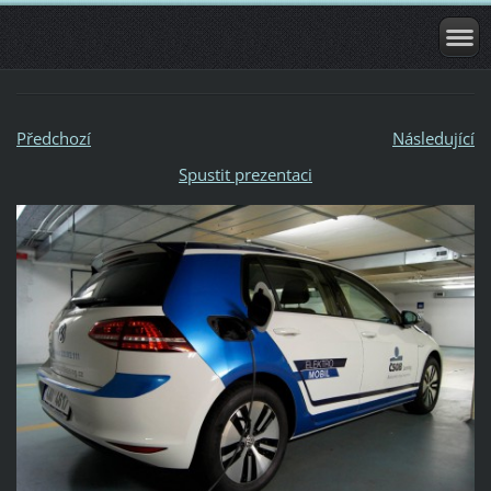
Předchozí
Následující
Spustit prezentaci