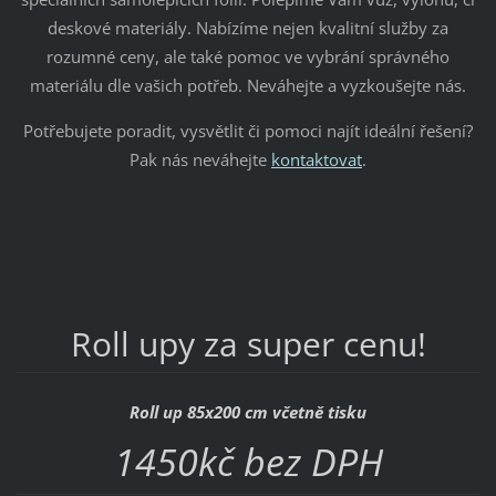
deskové materiály. Nabízíme nejen kvalitní služby za
rozumné ceny, ale také pomoc ve vybrání správného
materiálu dle vašich potřeb. Neváhejte a vyzkoušejte nás.
Potřebujete poradit, vysvětlit či pomoci najít ideální řešení?
Pak nás neváhejte
kontaktovat
.
Roll upy za super cenu!
Roll up 85x200 cm včetně tisku
1450kč bez DPH