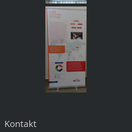
Kontakt